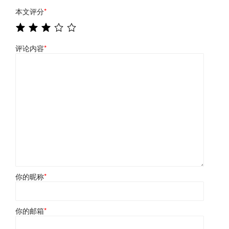
本文评分
*
评论内容
*
你的昵称
*
你的邮箱
*