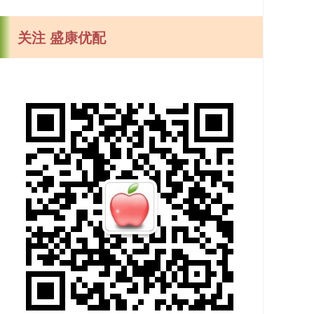
关注 盛康优配