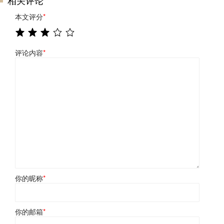
相关评论
本文评分
*
评论内容
*
你的昵称
*
你的邮箱
*