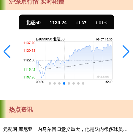
沪深京行情 实时轮播
北证50
1134.24
11.37
1.01%
热点资讯
元配网 库尼亚：内马尔回归意义重大，他是队内很多球员的偶像