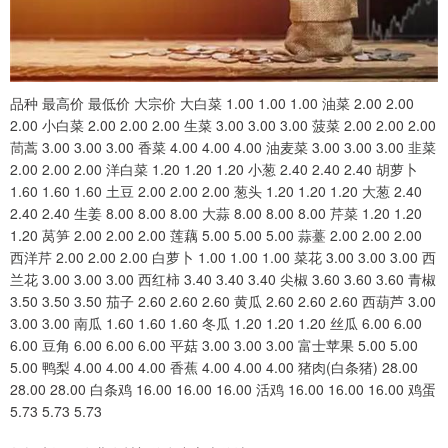
品种 最高价 最低价 大宗价 大白菜 1.00 1.00 1.00 油菜 2.00 2.00
2.00 小白菜 2.00 2.00 2.00 生菜 3.00 3.00 3.00 菠菜 2.00 2.00 2.00
茼蒿 3.00 3.00 3.00 香菜 4.00 4.00 4.00 油麦菜 3.00 3.00 3.00 韭菜
2.00 2.00 2.00 洋白菜 1.20 1.20 1.20 小葱 2.40 2.40 2.40 胡萝卜
1.60 1.60 1.60 土豆 2.00 2.00 2.00 葱头 1.20 1.20 1.20 大葱 2.40
2.40 2.40 生姜 8.00 8.00 8.00 大蒜 8.00 8.00 8.00 芹菜 1.20 1.20
1.20 莴笋 2.00 2.00 2.00 莲藕 5.00 5.00 5.00 蒜薹 2.00 2.00 2.00
西洋芹 2.00 2.00 2.00 白萝卜 1.00 1.00 1.00 菜花 3.00 3.00 3.00 西
兰花 3.00 3.00 3.00 西红柿 3.40 3.40 3.40 尖椒 3.60 3.60 3.60 青椒
3.50 3.50 3.50 茄子 2.60 2.60 2.60 黄瓜 2.60 2.60 2.60 西葫芦 3.00
3.00 3.00 南瓜 1.60 1.60 1.60 冬瓜 1.20 1.20 1.20 丝瓜 6.00 6.00
6.00 豆角 6.00 6.00 6.00 平菇 3.00 3.00 3.00 富士苹果 5.00 5.00
5.00 鸭梨 4.00 4.00 4.00 香蕉 4.00 4.00 4.00 猪肉(白条猪) 28.00
28.00 28.00 白条鸡 16.00 16.00 16.00 活鸡 16.00 16.00 16.00 鸡蛋
5.73 5.73 5.73