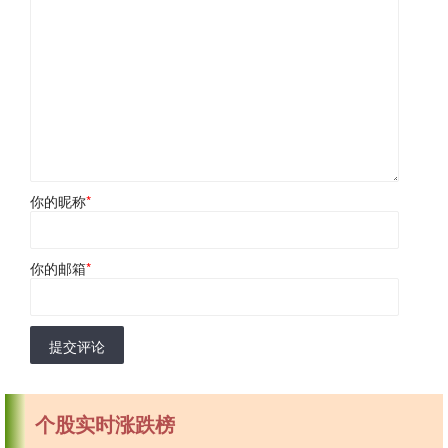
你的昵称
*
你的邮箱
*
提交评论
个股实时涨跌榜