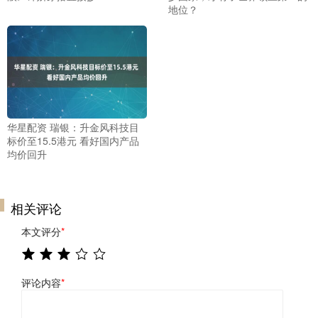
地位？
华星配资 瑞银：升金风科技目
标价至15.5港元 看好国内产品
均价回升
相关评论
本文评分
*
评论内容
*