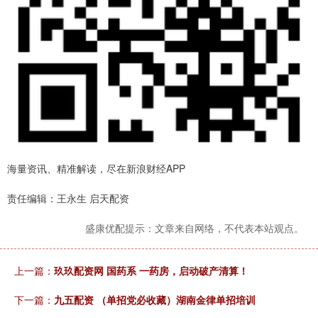
海量资讯、精准解读，尽在新浪财经APP
责任编辑：王永生 启天配资
盛康优配提示：文章来自网络，不代表本站观点。
上一篇：
玖玖配资网 国药系 一药房，启动破产清算！
下一篇：
九五配资 （单招党必收藏）湖南金律单招培训