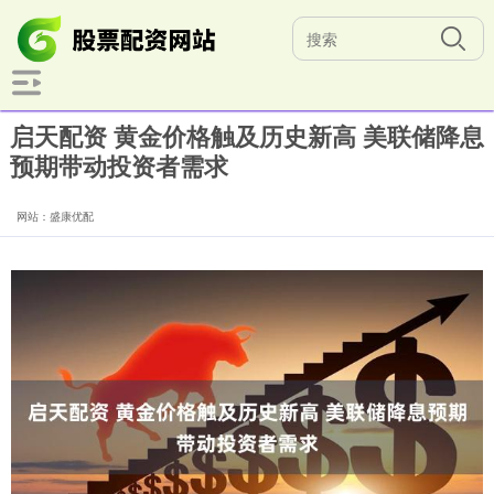
启天配资 黄金价格触及历史新高 美联储降息
预期带动投资者需求
网站：盛康优配