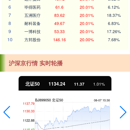
6
毕得医药
61.6
20.01%
6.12%
7
五洲医疗
83.62
20.01%
18.37%
8
耐科装备
49.67
20.01%
6.83%
9
一博科技
53.33
20.01%
17.26%
10
方邦股份
146.16
20.00%
7.68%
沪深京行情 实时轮播
北证50
1134.24
11.37
1.01%