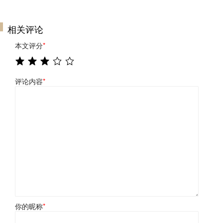
相关评论
本文评分
*
评论内容
*
你的昵称
*