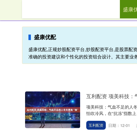
盛康
首页
盛康优配
盛康优配,正规炒股配资平台,炒股配资平台,是股票
准确的投资建议和个性化的投资组合设计。其主要业
互利配资 项美科技：
项美科技：气血不足的人冬
怕吹冷风，在“抗冻”指数上
日期：12-01
互利配资