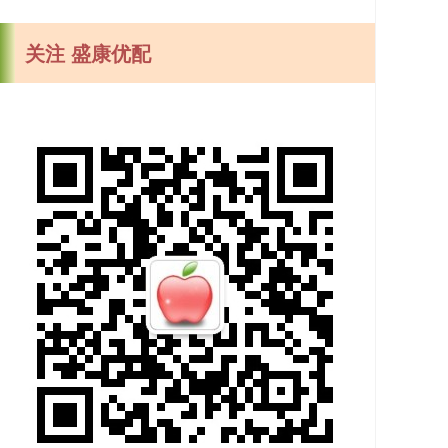
关注 盛康优配