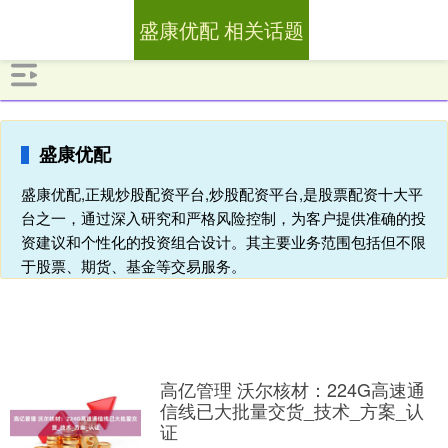
盛康优配 相关话题
盛康优配
盛康优配,正规炒股配资平台,炒股配资平台,是股票配资十大平
台之一，通过深入研究和严格风险控制，为客户提供准确的投
资建议和个性化的投资组合设计。其主要业务范围包括但不限
于股票、期货、基金等交易服务。
高亿管理 沃尔核材：224G高速通
信线已大批量交货_技术_方案_认
证