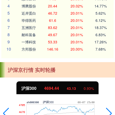
4
博腾股份
20.44
20.02%
14.77%
5
近岸蛋白
46.72
20.01%
5.62%
6
毕得医药
61.6
20.01%
6.12%
7
五洲医疗
83.62
20.01%
18.37%
8
耐科装备
49.67
20.01%
6.83%
9
一博科技
53.33
20.01%
17.26%
10
方邦股份
146.16
20.00%
7.68%
沪深京行情 实时轮播
沪深300
4694.44
43.13
0.93%