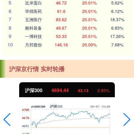
5
近岸蛋白
46.72
20.01%
5.62%
6
毕得医药
61.6
20.01%
6.12%
7
五洲医疗
83.62
20.01%
18.37%
8
耐科装备
49.67
20.01%
6.83%
9
一博科技
53.33
20.01%
17.26%
10
方邦股份
146.16
20.00%
7.68%
沪深京行情 实时轮播
沪深300
4694.44
43.13
0.93%