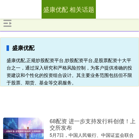
盛康优配 相关话题
盛康优配
盛康优配,正规炒股配资平台,炒股配资平台,是股票配资十大平
台之一，通过深入研究和严格风险控制，为客户提供准确的投
资建议和个性化的投资组合设计。其主要业务范围包括但不限
于股票、期货、基金等交易服务。
68配资 进一步支持发行科创债！上
交所发布
5月7日，中国人民银行、中国证监会联合