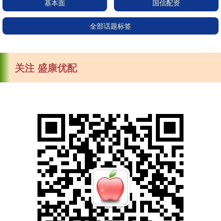
基本面
国信配资
全部话题标签
关注 盛康优配