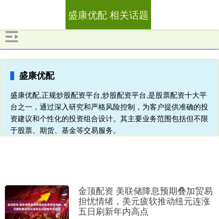
盛康优配 相关话题
盛康优配
盛康优配,正规炒股配资平台,炒股配资平台,是股票配资十大平
台之一，通过深入研究和严格风险控制，为客户提供准确的投
资建议和个性化的投资组合设计。其主要业务范围包括但不限
于股票、期货、基金等交易服务。
金顶配资 美联储降息预期叠加贸易
担忧情绪，美元疲软推动纽元连涨
五日刷新年内高点