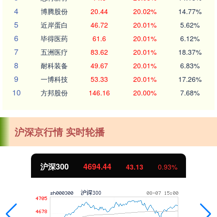
4
博腾股份
20.44
20.02%
14.77%
5
近岸蛋白
46.72
20.01%
5.62%
6
毕得医药
61.6
20.01%
6.12%
7
五洲医疗
83.62
20.01%
18.37%
8
耐科装备
49.67
20.01%
6.83%
9
一博科技
53.33
20.01%
17.26%
10
方邦股份
146.16
20.00%
7.68%
沪深京行情 实时轮播
沪深300
4694.44
43.13
0.93%